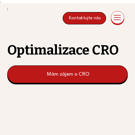
;
Kontaktujte nás
Optimalizace CRO
Mám zájem o CRO