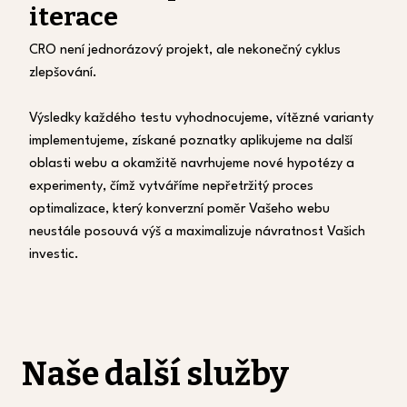
iterace
CRO není jednorázový projekt, ale nekonečný cyklus
zlepšování.
Výsledky každého testu vyhodnocujeme, vítězné varianty
implementujeme, získané poznatky aplikujeme na další
oblasti webu a okamžitě navrhujeme nové hypotézy a
experimenty, čímž vytváříme nepřetržitý proces
optimalizace, který konverzní poměr Vašeho webu
neustále posouvá výš a maximalizuje návratnost Vašich
investic.
Naše další služby