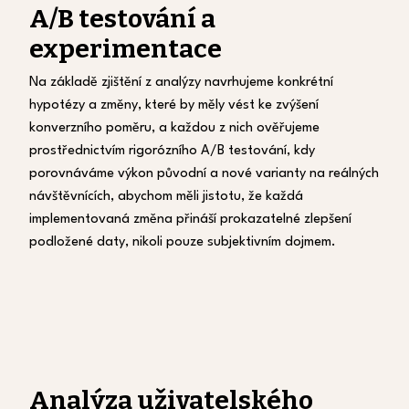
A/B testování a
experimentace
Na základě zjištění z analýzy navrhujeme konkrétní
hypotézy a změny, které by měly vést ke zvýšení
konverzního poměru, a každou z nich ověřujeme
prostřednictvím rigorózního A/B testování, kdy
porovnáváme výkon původní a nové varianty na reálných
návštěvnících, abychom měli jistotu, že každá
implementovaná změna přináší prokazatelné zlepšení
podložené daty, nikoli pouze subjektivním dojmem.
Analýza uživatelského