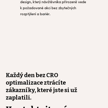
design, který návštěvníka přirozeně vede
k požadované akci bez zbytečných
rozptýlení a bariér.
Každý den bez CRO
optimalizace ztrácíte
zákazníky, které jste si už
zaplatili.