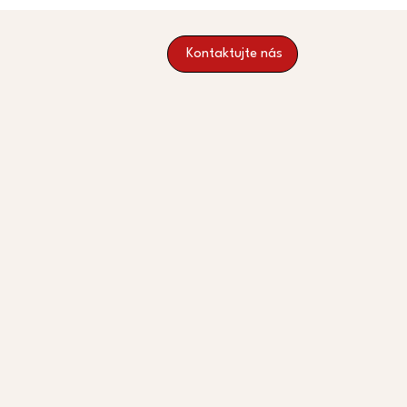
Kontaktujte nás